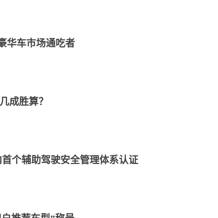
豪华车市场通吃者
有几成胜算？
内首个辅助驾驶安全管理体系认证