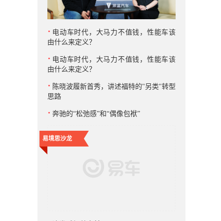
电动车时代，大马力不值钱，性能车该
由什么来定义？
电动车时代，大马力不值钱，性能车该
由什么来定义？
陈晓波履新首秀，讲述福特的"另类"转型
思路
奔驰的“松弛感”和“偶像包袱”
易境思沙龙