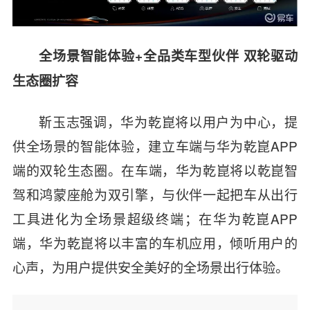
全场景智能体验
+
全品类车型伙伴 双轮驱动
生态圈扩容
靳玉志强调，华为乾崑将以用户为中心，提
供全场景的智能体验，建立车端与华为乾崑
APP
端的双轮生态圈。在车端，华为乾崑将以乾崑智
驾和鸿蒙座舱为双引擎，与伙伴一起把车从出行
工具进化为全场景超级终端；在华为乾崑
APP
端，华为乾崑将以丰富的车机应用，倾听用户的
心声，为用户提供安全美好的全场景出行体验。