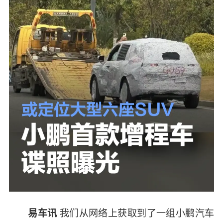
我们从网络上获取到了一组小鹏汽车
易车讯