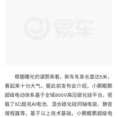
根据曝光的谍照来看，新车车身长度达5米，
看起来十分大气。据此前发布会介绍，小鹏
鲲鹏
超级电动体系基于全域800V高压碳化硅平台，搭
载了5C超充AI电池、混合碳化硅同轴电驱、静音
增程器等。基于以上技术基础，小鹏鲲鹏超级电