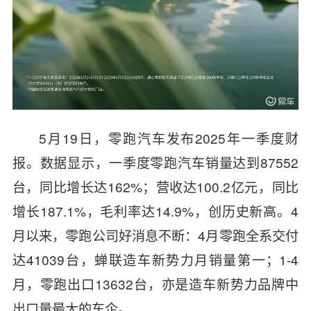
5月19日，零跑汽车发布2025年一季度财
报。数据显示，一季度零跑汽车销量达到87552
台，同比增长达162%；营收达100.2亿元，同比
增长187.1%，毛利率达14.9%，创历史新高。4
月以来，零跑公司好消息不断：4月零跑全系交付
达41039台，蝉联造车新势力月销量第一；1-4
月，零跑出口13632台，亦是造车新势力品牌中
出口量最大的车企。