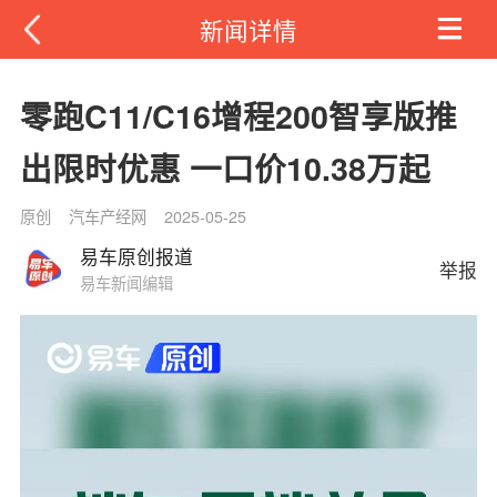
新闻详情
零跑C11/C16增程200智享版推
出限时优惠 一口价10.38万起
原创
汽车产经网
2025-05-25
易车原创报道
举报
易车新闻编辑