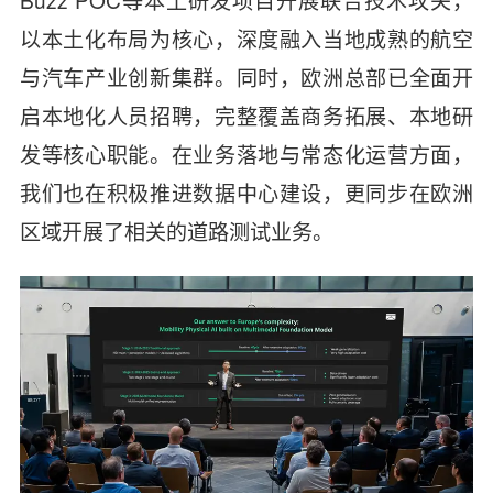
以本土化布局为核心，深度融入当地成熟的航空
与汽车产业创新集群。同时，欧洲总部已全面开
启本地化人员招聘，完整覆盖商务拓展、本地研
发等核心职能。在业务落地与常态化运营方面，
我们也在积极推进数据中心建设，更同步在欧洲
区域开展了相关的道路测试业务。