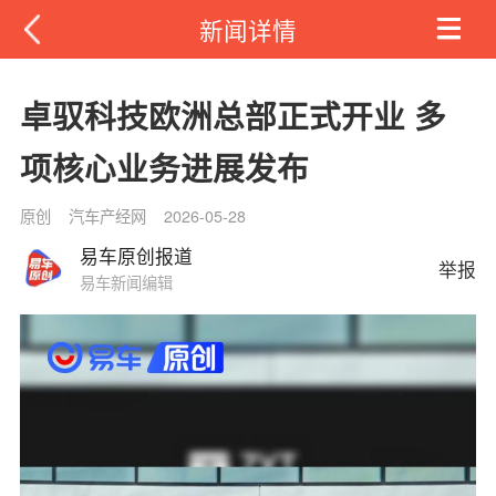
新闻详情
卓驭科技欧洲总部正式开业 多
项核心业务进展发布
原创
汽车产经网
2026-05-28
易车原创报道
举报
易车新闻编辑