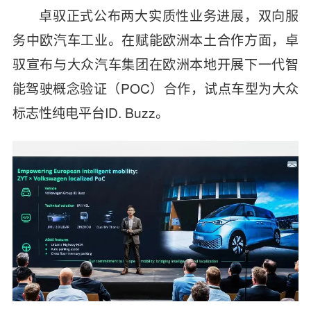
卓驭正式公布两大实质性业务进展，双向服
务中欧汽车工业。在赋能欧洲本土合作方面，卓
驭宣布与大众汽车集团在欧洲本地开展下一代智
能驾驶概念验证（POC）合作，试点车型为大众
标志性纯电平台ID. Buzz。