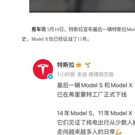
易车讯
5月10日，特斯拉宣布最后一辆特斯拉Model 
史，Model X也已经征战了11年。