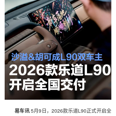
5月9日，2026款乐道L90正式开启全
易车讯