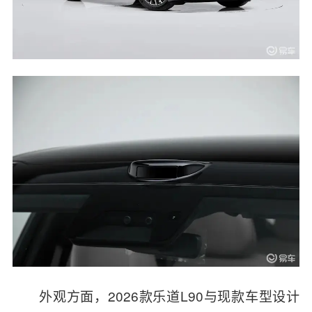
外观方面，2026款乐道L90与现款车型设计