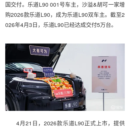
国交付。乐道L90 001号车主，沙溢&胡可一家增
购2026款乐道L90，成为乐道L90双车主。截至2
026年4月3日，乐道L90已经达成交付5万台。
4月21日，2026款乐道L90正式上市，提供