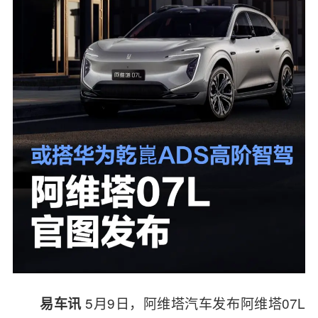
5月9日，阿维塔汽车发布阿维塔07L
易车讯