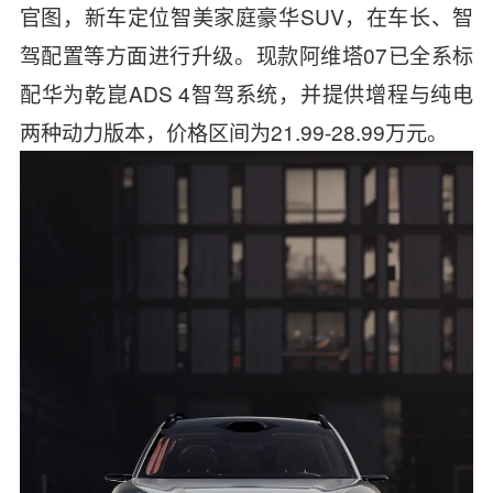
官图，新车定位智美家庭豪华SUV，在车长、智
驾配置等方面进行升级。
现款阿维塔07已全系标
配华为乾崑ADS 4智驾系统，并提供增程与纯电
两种动力版本，价格区间为21.99-28.99万元。