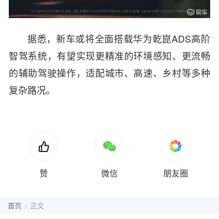
据悉，新车或将全面搭载华为乾崑ADS高阶
智驾系统，有望实现更精准的环境感知、更流畅
的辅助驾驶操作，适配城市、高速、乡村等多种
复杂路况。
赞
微信
朋友圈
首页
>
正文