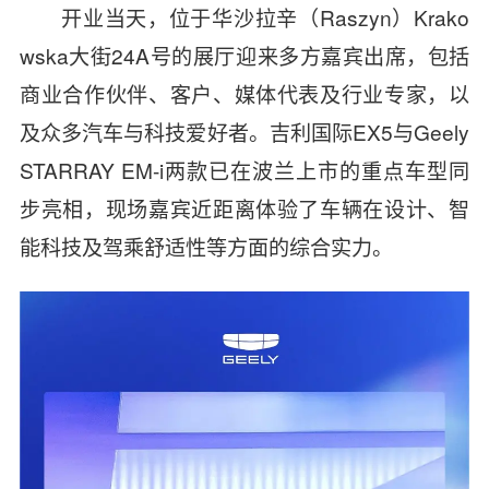
开业当天，位于华沙拉辛（Raszyn）Krako
wska大街24A号的展厅迎来多方嘉宾出席，包括
商业合作伙伴、客户、媒体代表及行业专家，以
及众多汽车与科技爱好者。吉利国际EX5与Geely
STARRAY EM-i两款已在波兰上市的重点车型同
步亮相，现场嘉宾近距离体验了车辆在设计、智
能科技及驾乘舒适性等方面的综合实力。