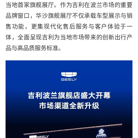
当地首家旗舰展厅。作为吉利在波兰市场的重要
品牌窗口，华沙旗舰展厅不仅承载车型展示与销
售功能，更集现代化售后服务与客户体验于一
体，全面呈现吉利为当地市场带来的创新出行产
品与高品质服务标准。