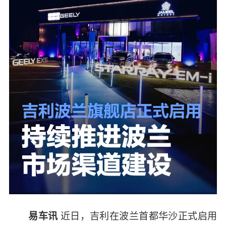
近日，吉利在波兰首都华沙正式启用
易车讯