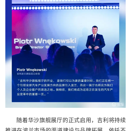
随着华沙旗舰展厅的正式启用，吉利将持续
推进在波兰市场的渠道建设与品牌拓展，依托不