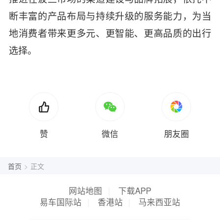
断丰富的产品布局与持续升级的服务能力，为当
地消费者带来更多元、更智能、更高品质的出行
选择。
赞
微信
朋友圈
首页
>
正文
网站地图
|
下载APP
易车国际站
|
香港站
|
马来西亚站