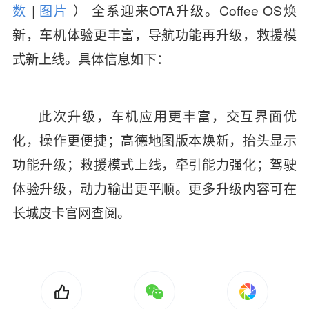
数
|
图片
）
全系迎来OTA升级。Coffee OS焕
新，车机体验更丰富，导航功能再升级，救援模
式新上线。具体信息如下：
此次升级，车机应用更丰富，交互界面优
化，操作更便捷；高德地图版本焕新，抬头显示
功能升级；救援模式上线，牵引能力强化；驾驶
体验升级，动力输出更平顺。更多升级内容可在
长城皮卡官网查阅。