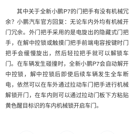
其中关于全新小鹏P7的门把手有没有机械冗
余？小鹏汽车官方回复：无论车内外均有机械开
门冗余。外门把手采用的是电旋出的隐藏式门把
手，在解中控锁或触摸门把手前端电容按键时门
把手会缓慢旋出，然后轻拉把手就可以解锁车
门。在车辆发生碰撞时，全新小鹏P7会自动解开
中控锁，解中控锁后即使后续车辆发生全车断
电，依然可以在车外通过拉动车门把手进行机械
解锁开门，在车内则可以通过拉动门板下方粘贴
黄色醒目标识的车内机械锁开启车门。