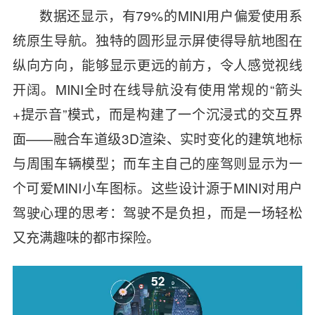
数据还显示，有79%的MINI用户偏爱使用系
统原生导航。独特的圆形显示屏使得导航地图在
纵向方向，能够显示更远的前方，令人感觉视线
开阔。MINI全时在线导航没有使用常规的“箭头
+提示音”模式，而是构建了一个沉浸式的交互界
面——融合车道级3D渲染、实时变化的建筑地标
与周围车辆模型；而车主自己的座驾则显示为一
个可爱MINI小车图标。这些设计源于MINI对用户
驾驶心理的思考：驾驶不是负担，而是一场轻松
又充满趣味的都市探险。