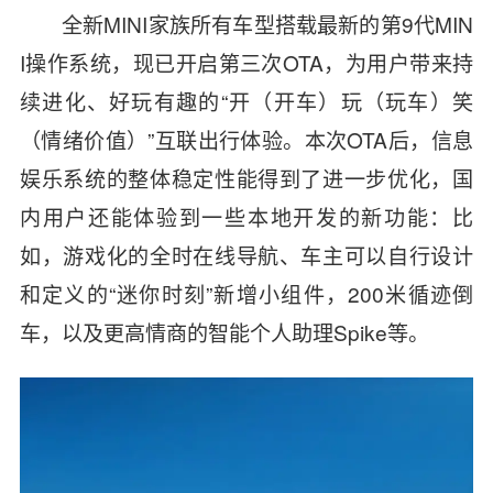
全新MINI家族所有车型搭载最新的第9代MIN
I操作系统，现已开启第三次OTA，为用户带来持
续进化、好玩有趣的“开（开车）玩（玩车）笑
（情绪价值）”互联出行体验。本次OTA后，信息
娱乐系统的整体稳定性能得到了进一步优化，国
内用户还能体验到一些本地开发的新功能：比
如，游戏化的全时在线导航、车主可以自行设计
和定义的“迷你时刻”新增小组件，200米循迹倒
车，以及更高情商的智能个人助理Spike等。