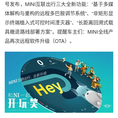
号发布，MINI互联出行三大全新功能：“基于多媒
体解构与重构的远程多巴胺调节系统”、“非矩形显
示终端植入式可控时间湮灭器”、“长距离回溯式载
具撤退路线部署方案”，提醒车主们：MINI全线产
品再次远程软件升级（OTA）。