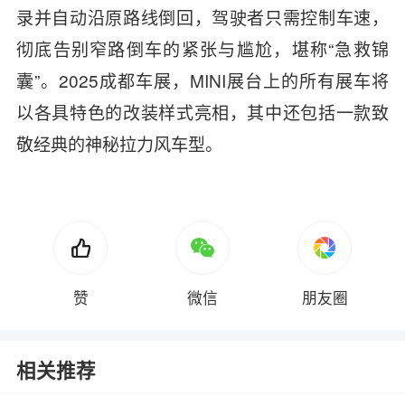
录并自动沿原路线倒回，驾驶者只需控制车速，
彻底告别窄路倒车的紧张与尴尬，堪称“急救锦
囊”。2025成都车展，MINI展台上的所有展车将
以各具特色的改装样式亮相，其中还包括一款致
敬经典的神秘拉力风车型。
赞
微信
朋友圈
相关推荐