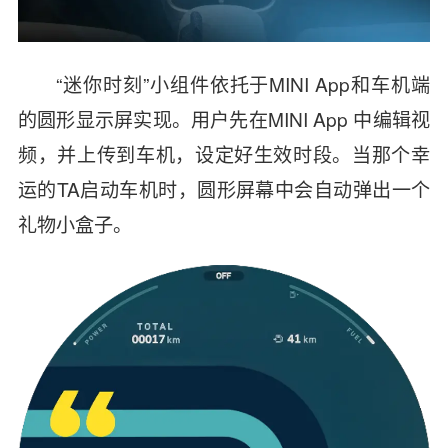
“迷你时刻”小组件依托于MINI App和车机端
的圆形显示屏实现。用户先在MINI App 中编辑视
频，并上传到车机，设定好生效时段。当那个幸
运的TA启动车机时，圆形屏幕中会自动弹出一个
礼物小盒子。