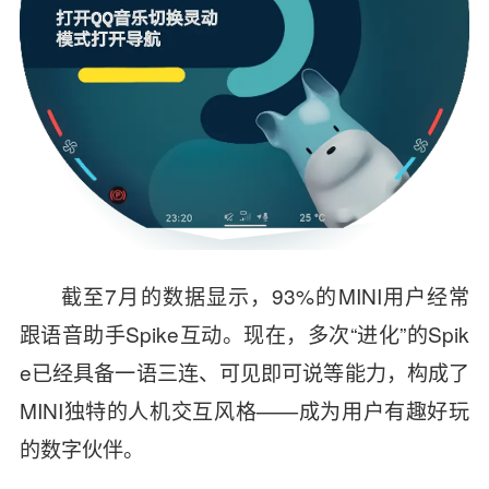
截至7月的数据显示，93%的MINI用户经常
跟语音助手Spike互动。现在，多次“进化”的Spik
e已经具备一语三连、可见即可说等能力，构成了
MINI独特的人机交互风格——成为用户有趣好玩
的数字伙伴。