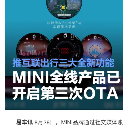
8月26日，
MINI
品牌通过社交媒体账
易车讯