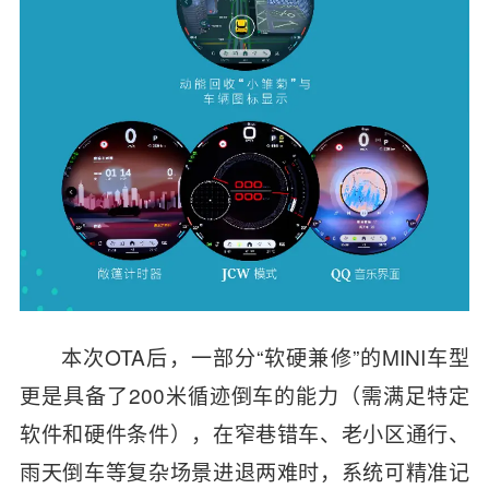
本次OTA后，一部分“软硬兼修”的MINI车型
更是具备了200米循迹倒车的能力（需满足特定
软件和硬件条件），在窄巷错车、老小区通行、
雨天倒车等复杂场景进退两难时，系统可精准记