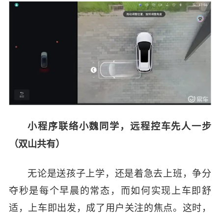
小程序联络小魏同学，远程控车先人一步
（双山共有）
无论是送孩子上学，还是着急去上班，争分
夺秒是每个早晨的常态，而如何实现上车即舒
适，上车即出发，成了用户关注的焦点。这时，