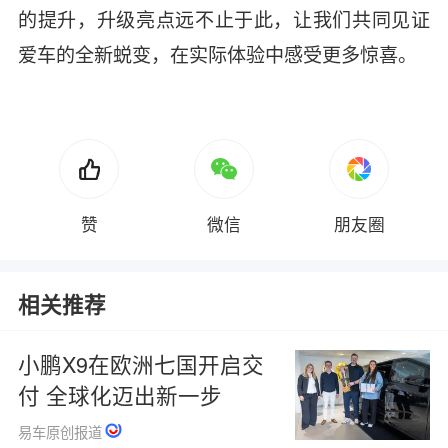
的提升，升级亮点远不止于此，让我们共同见证
爱车的全新蜕变，在实际体验中感受更多惊喜。
赞
微信
朋友圈
相关推荐
小鹏X9在欧洲七国开启交
付 全球化迈出新一步
易车原创报道