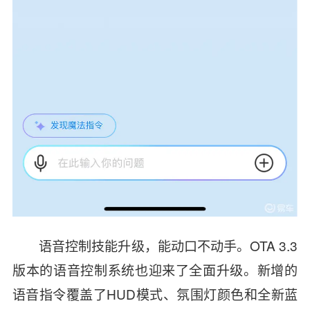
语音控制技能升级，能动口不动手。OTA 3.3
版本的语音控制系统也迎来了全面升级。新增的
语音指令覆盖了HUD模式、氛围灯颜色和全新蓝