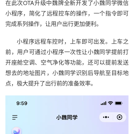
在此次OTA升级中魏牌全新开发了小魏同学微信
小程序，简化了远程控车的操作，一个指令即可
完成系列操作，让用户出行更加便利。
小程序远程车控时，上车即可出发。上车之
前，用户可通过小程序一次性让小魏同学提前打
开座舱空调、空气净化等功能，还可以提前发送
想去的地址图片，小魏同学识别后导航至目标地
点，极大提升了出行前的准备效率。