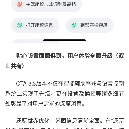
贴心设置面面俱到，用户体验全面升级（双
山共有）
OTA 3.3版本不仅在智能辅助驾驶与语音控制
系统上实现了升级，更在设置及操控等诸多细节
处彰显了对用户需求的深度洞察。
还原世界优化，界面信息清晰全面。在“还原