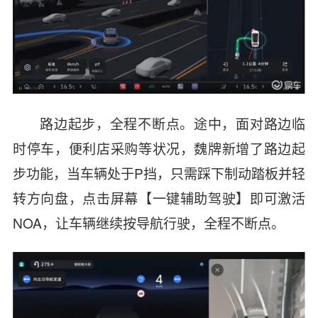
路边起步，全程不断点。途中，面对路边临
时停车，便利店采购等状况，魏牌新增了路边起
步功能，当车辆处于P挡，只需踩下制动踏板并轻
转方向盘，点击屏幕【一键辅助驾驶】即可激活
NOA，让车辆继续按导航行驶，全程不断点。