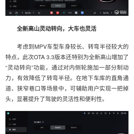
全新高山灵动转向，大车也灵活
考虑到MPV车型车身较长、转弯半径较大的
特点，此次OTA 3.3版本还特别为全新高山增加了
“灵动转向”功能，通过对内侧轮施加一部分制动
力，有效降低了转弯半径。在地下车库的直角通
道、狭窄巷口等场景中，可辅助用户实现一把掉
头，显著提升了驾驶的灵活性和便利性。