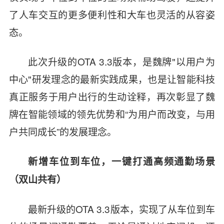
了人车交互的更多便利性和大车也灵活的从容姿
态。
此次升级的OTA 3.3版本，是魏牌"以用户为
中心"研发理念的最新实践成果，也是让智能科技
真正服务于用户出行的生动诠释，再次彰显了魏
牌在智能领域的领先优势和“为用户而改变，与用
户共同成长”的发展理念。
新增车位到车位，一键打通高频通勤场景
（双山共有）
最新升级的OTA 3.3版本，实现了从车位到车