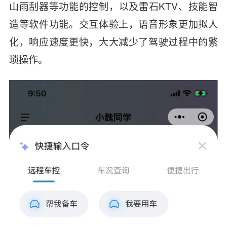
山雨刮器等功能的控制，以及雷石KTV、技能智
造等软件功能。交互体验上，语音形象更加拟人
化，响应速度更快，大大减少了驾驶过程中的繁
琐操作。