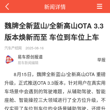
新闻详情
魏牌全新蓝山/全新高山OTA 3.3
版本焕新而至 车位到车位上车
汽车产经网
2025-08-16
易车原创报道
举报
易车新闻编辑
8月15日，魏牌全新蓝山/全新高山OTA 重磅
升级，正式推送OTA 3.3版本，针对用户在真实用
车场景中会遇到的驾驶难题，从辅助驾驶、智能
座舱、智能操控三大领域进行了全方位升级，不
仅实现了车位到车位的全场景辅助驾驶，还提升