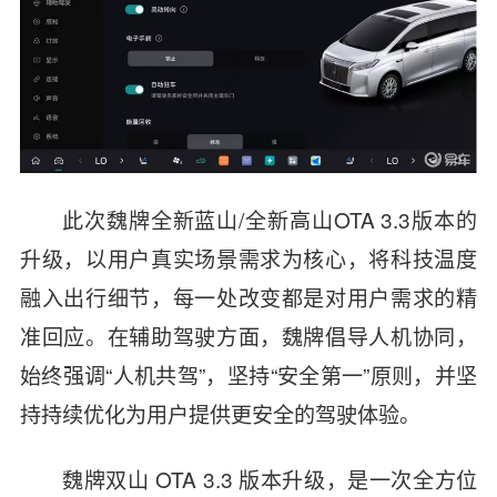
此次魏牌全新蓝山/全新高山OTA 3.3版本的
升级，以用户真实场景需求为核心，将科技温度
融入出行细节，每一处改变都是对用户需求的精
准回应。在辅助驾驶方面，魏牌倡导人机协同，
始终强调“人机共驾”，坚持“安全第一”原则，并坚
持持续优化为用户提供更安全的驾驶体验。
魏牌双山 OTA 3.3 版本升级，是一次全方位