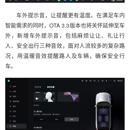
车外提示音，让提醒更有温度。在满足车内
智能需求的同时，OTA 3.3版本也将关怀延伸至车
外，新增车外提示音，包括麻烦让让、礼让行
人、安全出行三种音效，面对人流较多的复杂路
况，用温暖音效提醒路人及车辆，确保安全行
车。