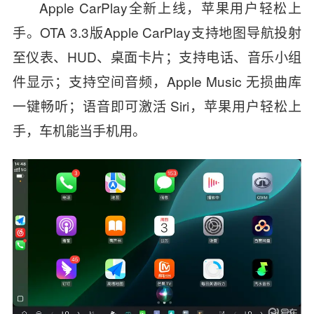
Apple CarPlay全新上线，苹果用户轻松上
手。OTA 3.3版Apple CarPlay支持地图导航投射
至仪表、HUD、桌面卡片；支持电话、音乐小组
件显示；支持空间音频，Apple Music 无损曲库
一键畅听；语音即可激活 Siri，苹果用户轻松上
手，车机能当手机用。