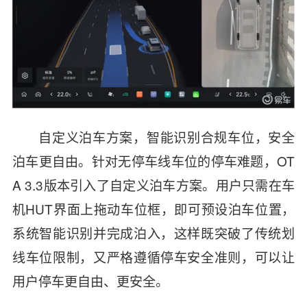
自定义泊车方案，智能识别合规车位，安全
泊车更自由。针对无停车线车位的停车难题，OT
A 3.3版本引入了自定义泊车方案。用户只需在车
机HUT界面上拖动车位框，即可预设泊车位置，
系统智能识别并完成泊入，这样既突破了传统划
线车位限制，又严格遵循停车安全准则，可以让
用户停车更自由、更安全。