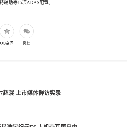
持辅助等15项ADAS配置。
QQ空间
微信
7超混 上市媒体群访实录