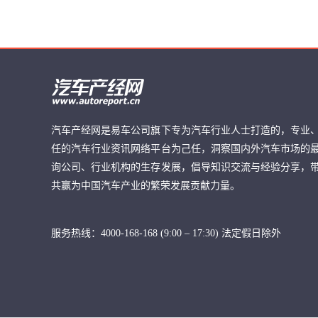
汽车产经网是易车公司旗下专为汽车行业人士打造的，专业
任的汽车行业资讯网络平台为己任，洞察国内外汽车市场的
询公司、行业机构的生存发展，倡导知识交流与经验分享，
共赢为中国汽车产业的繁荣发展贡献力量。
服务热线：4000-168-168 (9:00 – 17:30) 法定假日除外