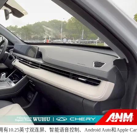
有10.25英寸双连屏、智能语音控制、Android Auto和Apple Carp