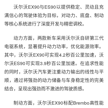
沃尔沃EX90与ES90以提供稳定、灵动且充
满信心的驾驶体验为目标，对动力、底盘、制动
等核心系统进行了深度开发与精密调校。
动力方面，两款新车采用沃尔沃自研第三代
电驱系统，显著提升动力功率，优化能源效率。
其中，沃尔沃EX90可实现4.2秒百公里加速，沃
尔沃ES90可实现3.9秒百公里加速。在追求性能
的同时，沃尔沃汽车更注重动力输出的线性与平
顺，通过将强劲的动力储备与车身稳定性的完美
结合，呈现出强劲而不激进的驾驶质感。
制动方面，沃尔沃EX90标配Brembo高性能