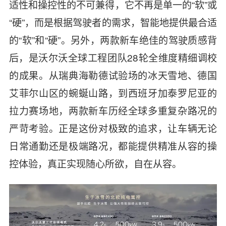
适性和操控性的不可兼得，它不再是单一的“软”或
“硬”，而是根据驾驶者的需求，智能地提供最合适
的“软”和“硬”。另外，两款新车绝佳的驾驶质感背
后，是沃尔沃全球工程团队28轮全维度精细调校
的成果。从瑞典海勒德试验场的冰天雪地、德国
艾菲尔山区的蜿蜒山路，到西班牙加泰罗尼亚的
拉力赛场地，两款新车历经全球多重复杂路况的
严苛考验。正是这份对极致的追求，让车辆无论
日常通勤还是极端路况，都能提供精准从容的操
控体验，真正实现随心所欲，自在从容。