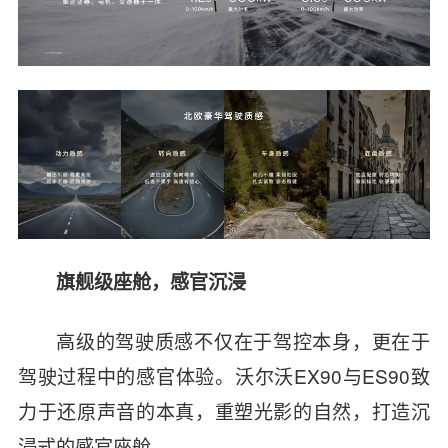
旗舰级座舱，感官沉浸
高级的驾驶质感不仅在于驾控本身，更在于
驾驶过程中的感官体验。沃尔沃EX90与ES90致
力于还原声音的本真，重塑光影的自然，打造沉
浸式的感官座舱。