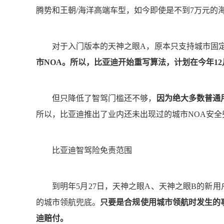
腾势和王朝/海洋高端车型，如今即使是不到7万元的
对于入门版本的天神之眼A，原本只支持城市固定
市NOA。所以，比亚迪开始重写算法，计划在今年1
但只降低了智驾门槛还不够，
因为绝大多数普通
所以，比亚迪推出了业内还未出现过的城市NOA安全
比亚迪智驾险免责范围
到明年5月27日，天神之眼A、天神之眼B的新用
的城市领航兜底。
只要是合规使用城市领航时发生的
迪赔付。