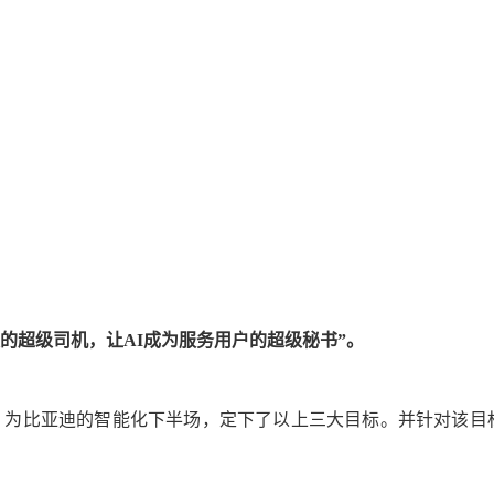
的超级司机，让AI成为服务用户的超级秘书”。
）
为比亚迪的智能化下半场，定下了以上三大目标。并针对该目