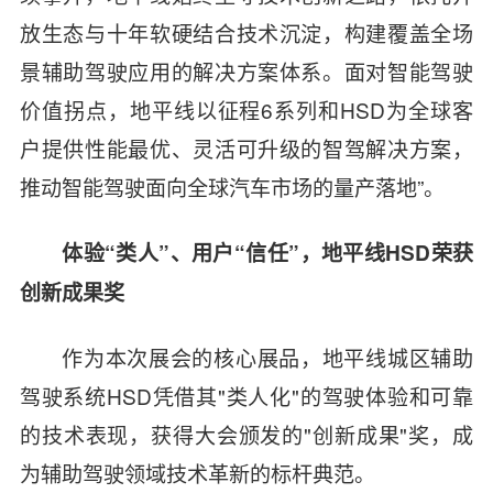
放生态与十年软硬结合技术沉淀，构建覆盖全场
景辅助驾驶应用的解决方案体系。面对智能驾驶
价值拐点，地平线以征程6系列和HSD为全球客
户提供性能最优、灵活可升级的智驾解决方案，
推动智能驾驶面向全球汽车市场的量产落地”。
体验“类人”、用户“信任”，地平线HSD荣获
创新成果奖
作为本次展会的核心展品，地平线城区辅助
驾驶系统HSD凭借其"类人化"的驾驶体验和可靠
的技术表现，获得大会颁发的"创新成果"奖，成
为辅助驾驶领域技术革新的标杆典范。