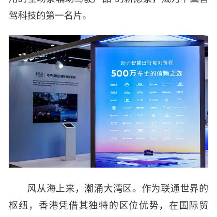
驾科技的第一名片。
风从海上来，潮涌大湾区。作为联通世界的
枢纽，香港凭借其独特的区位优势，在国际贸