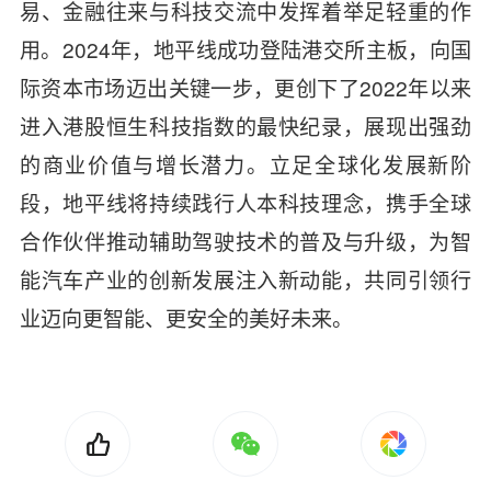
易、金融往来与科技交流中发挥着举足轻重的作
用。2024年，地平线成功登陆港交所主板，向国
际资本市场迈出关键一步，更创下了2022年以来
进入港股恒生科技指数的最快纪录，展现出强劲
的商业价值与增长潜力。立足全球化发展新阶
段，地平线将持续践行人本科技理念，携手全球
合作伙伴推动辅助驾驶技术的普及与升级，为智
能汽车产业的创新发展注入新动能，共同引领行
业迈向更智能、更安全的美好未来。