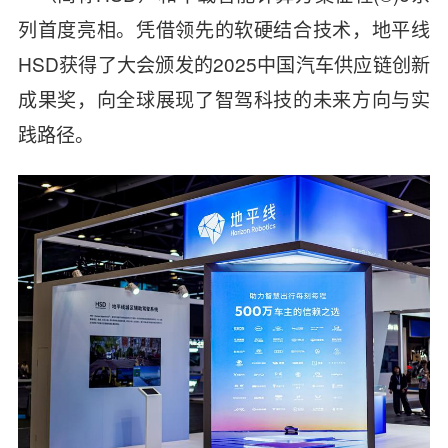
列首度亮相。凭借领先的软硬结合技术，地平线
HSD获得了大会颁发的2025中国汽车供应链创新
成果奖，向全球展现了智驾科技的未来方向与实
践路径。