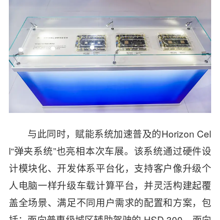
与此同时，赋能系统加速普及的Horizon Cel
l“弹夹系统”也亮相本次车展。该系统通过硬件设
计模块化、开发体系平台化，支持客户像升级个
人电脑一样升级车载计算平台，并灵活构建起覆
盖全场景、满足不同用户需求的配置和方案，包
括：面向普惠级城区辅助驾驶的 HSD 300、面向