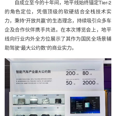
自成立至今的十年间，地平线始终锚定Tier-2
的角色定位，凭借顶级的软硬结合全栈技术实
力，秉持“开放共赢”的生态理念，持续吸引众多车
企及合作伙伴携手共进。在本次博览会上，地平
线向行业内外全方位展示了其作为国民全场景辅
助驾驶“最大公约数”的商业实力。