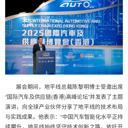
展会期间，地平线总裁陈黎明博士受邀出席
“国际汽车及供应链(香港)高峰论坛”并发表了主题
演讲，向全球产业伙伴分享了地平线的技术布局
与实践成果。他表示：“中国汽车智能化水平正持
续攀升，地平线始终坚守技术创新之路，依托开