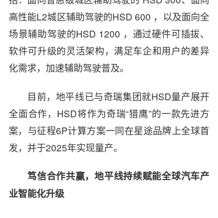
高性能L2城区辅助驾驶的HSD 600 ，以及面向全
场景辅助驾驶的HSD 1200 ，通过硬件可插拔、
软件可升级的灵活架构，满足车企和用户的差异
化需求，加速辅助驾驶普及。
目前，地平线已与奇瑞集团就HSD量产展开
全面合作，HSD将作为奇瑞“
猎鹰
”的一款先进方
案，与征程6P计算方案一同在星途品牌上全球首
发，并于2025年实现量产。
笃信合作共赢，地平线持续赋能全球汽车产
业智能化升级