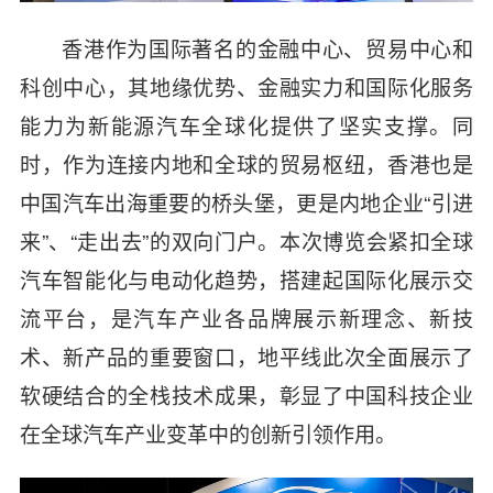
香港作为国际著名的金融中心、贸易中心和
科创中心，其地缘优势、金融实力和国际化服务
能力为新能源汽车全球化提供了坚实支撑。同
时，作为连接内地和全球的贸易枢纽，香港也是
中国汽车出海重要的桥头堡，更是内地企业“引进
来”、“走出去”的双向门户。本次博览会紧扣全球
汽车智能化与电动化趋势，搭建起国际化展示交
流平台，是汽车产业各品牌展示新理念、新技
术、新产品的重要窗口，地平线此次全面展示了
软硬结合的全栈技术成果，彰显了中国科技企业
在全球汽车产业变革中的创新引领作用。