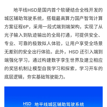
地平线HSD是国内首个软硬结合全栈开发的
城区辅助驾驶系统，搭载最高算力国产智驾计算
方案征程6P，采用一段式端到端架构，实现了从
光子输入到轨迹输出的全局打通，可提供安全、
专业、可靠的极致拟人体验，让用户享受全场景
无差别的安全出行体验。此外，HSD 还引入端到
端强化学习，通过构建数字孪生世界及建立相应
的奖惩机制让模型自我学习和探索，学习开车的
底层逻辑，夯实基础驾驶能力。