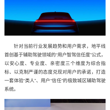
针对当前行业发展趋势和用户需求，地平线
首创基于辅助驾驶领域的“用户智驾信任度”公式，
以安心度、专业度、亲密度三个维度为综合指
标、以克制严谨的态度兑现对用户的承诺，打造
一套体验“类人”、用户“信任”的极致城区辅助驾驶
系统。