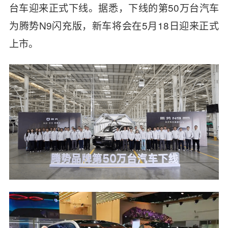
台车迎来正式下线。据悉，下线的第50万台汽车
为腾势N9闪充版，新车将会在5月18日迎来正式
上市。