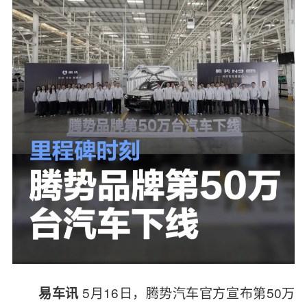
5月16日，腾势汽车官方宣布第50万
易车讯