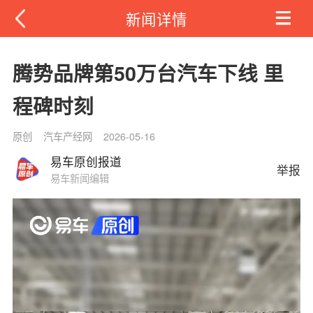
新闻详情
腾势品牌第50万台汽车下线 里
程碑时刻
原创
汽车产经网
2026-05-16
易车原创报道
举报
易车新闻编辑