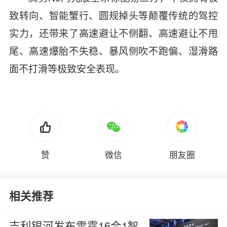
致转向、智能蟹行、圆规掉头等颠覆传统的驾控
实力，还带来了高速避让不侧翻、高速避让不甩
尾、高速爆胎不失稳、暴风侧吹不跑偏、湿滑路
面不打滑等极致安全表现。
赞
微信
朋友圈
相关推荐
吉利银河发布雷霆16合1智