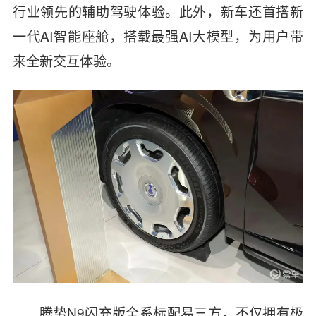
行业领先的辅助驾驶体验。此外，新车还首搭新
一代AI智能座舱，搭载最强AI大模型，为用户带
来全新交互体验。
腾势N9闪充版全系标配易三方，不仅拥有极