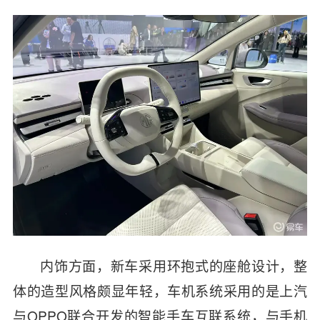
内饰方面，新车采用环抱式的座舱设计，整
体的造型风格颇显年轻，车机系统采用的是上汽
与OPPO联合开发的智能手车互联系统，与手机