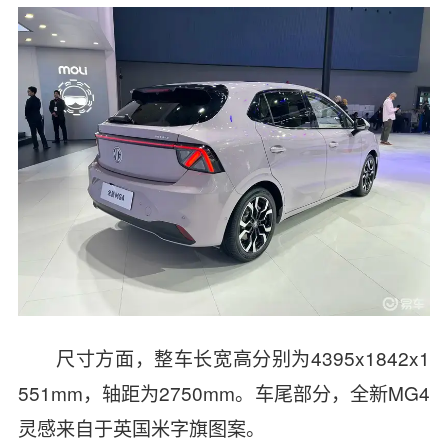
尺寸方面，整车长宽高分别为4395x1842x1
551mm，轴距为2750mm。车尾部分，全新MG4
灵感来自于英国米字旗图案。