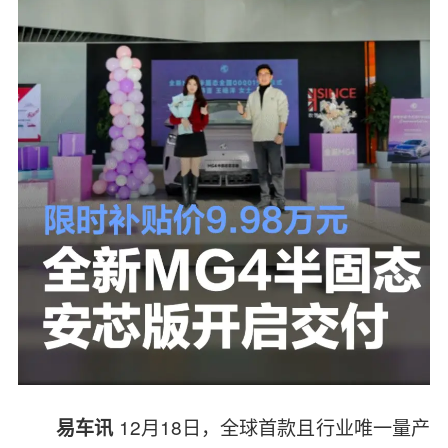
12月18日，全球首款且行业唯一量产
易车讯