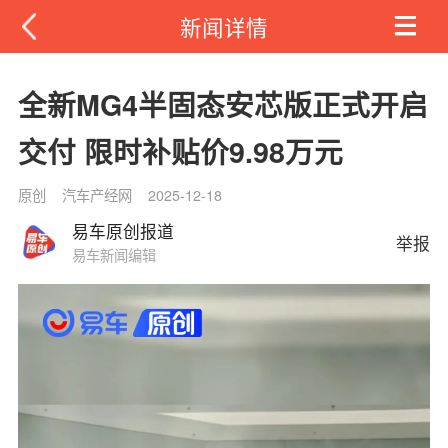
新闻详情
全新MG4半固态安芯版正式开启
交付 限时补贴价9.98万元
原创
汽车产经网
2025-12-18
易车原创报道
举报
易车新闻编辑