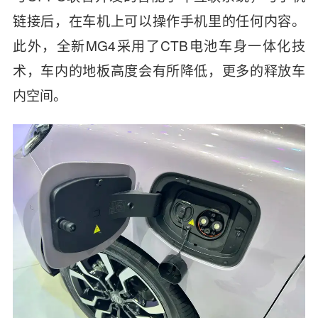
链接后，在车机上可以操作手机里的任何内容。
此外，全新MG4采用了CTB电池车身一体化技
术，车内的地板高度会有所降低，更多的释放车
内空间。