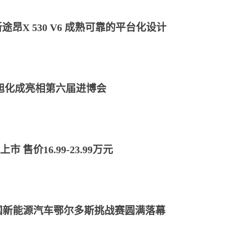
昂X 530 V6 成熟可靠的平台化设计
旭化成亮相第六届进博会
 售价16.99-23.99万元
)中国新能源汽车鄂尔多斯挑战赛圆满落幕