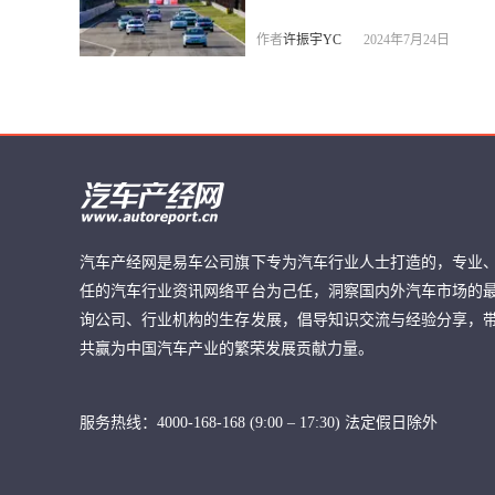
作者
许振宇YC
2024年7月24日
汽车产经网是易车公司旗下专为汽车行业人士打造的，专业
任的汽车行业资讯网络平台为己任，洞察国内外汽车市场的
询公司、行业机构的生存发展，倡导知识交流与经验分享，
共赢为中国汽车产业的繁荣发展贡献力量。
服务热线：4000-168-168 (9:00 – 17:30) 法定假日除外