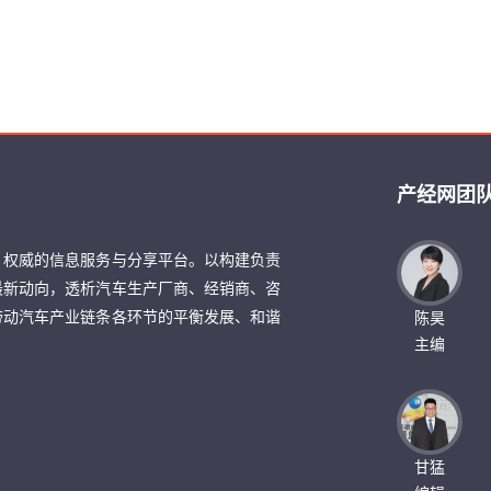
产经网团
、权威的信息服务与分享平台。以构建负责
最新动向，透析汽车生产厂商、经销商、咨
带动汽车产业链条各环节的平衡发展、和谐
陈昊
主编
甘猛