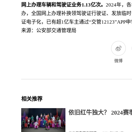
网上办理车辆和驾驶证业务1.13亿次。
2024年
办，全国网上办理补换领驾驶证行驶证、发放临时号
证电子化，已有超1亿车主通过“交管12123”APP
来源：公安部交通管理局
微博
相关推荐
依旧红牛独大？ 2024赛