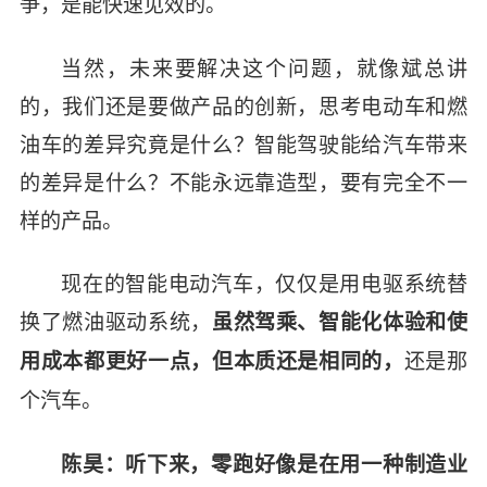
争，是能快速见效的。
当然，未来要解决这个问题，就像斌总讲
的，我们还是要做产品的创新，思考电动车和燃
油车的差异究竟是什么？智能驾驶能给汽车带来
的差异是什么？不能永远靠造型，要有完全不一
样的产品。
现在的智能电动汽车，仅仅是用电驱系统替
换了燃油驱动系统，
虽然驾乘、智能化体验和使
还是那
用成本都更好一点，但本质还是相同的，
个汽车。
陈昊：听下来，零跑好像是在用一种制造业