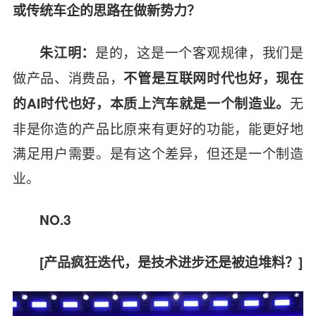
或传统车企的思路在做新势力？
是的，这是一个客观规律，我们是
朱江明：
做产品、消费品，
不管是互联网时代也好，现在
无
的AI时代也好，本质上汽车就是一个制造业。
非是你造的产品比原来有更好的功能，能更好地
满足用户需要。是有这个差异，但还是一个制造
业。
NO.3
[
产品疯狂迭代，是技术进步还是被迫堆料？]