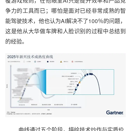
覆游戏规则，在他眼里AI只是提升效率和产品竞
争力的工具而已；哪怕是面对已经非常成熟的智
能驾驶技术，他也认为AI解决不了100％的问题，
这是他从大华做车牌和人脸识别的过程中总结到
的经验。
曲线通过五个阶段，描绘技术炒作与实质价