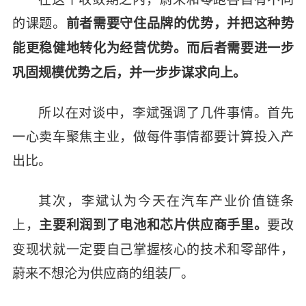
的课题。
前者需要守住品牌的优势，并把这种势
能更稳健地转化为经营优势。而后者需要进一步
巩固规模优势之后，并一步步谋求向上。
所以在对谈中，李斌强调了几件事情。首先
一心卖车聚焦主业，做每件事情都要计算投入产
出比。
其次，李斌认为今天在汽车产业价值链条
上，
要改
主要利润到了电池和芯片供应商手里。
变现状就一定要自己掌握核心的技术和零部件，
蔚来不想沦为供应商的组装厂。