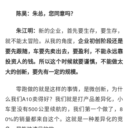
陈昊：朱总，您同意吗？
新的企业，首先要生存，要生存，
朱江明：
就不能太冒险。从我的角度，
企业初创阶段还是
要先跟随，车要先卖出去，要盈利，不能永远靠
投资人的钱。所以这个时候就要谨慎，不能做太
大的创新，要先有一定的规模。
零跑做的就是这样的事情，是微创新，为什
么我们A10卖得好？我们就是打产品差异化，小
车里没有500公里续航的，我们第一个做了，8
0%的销量都来自这个。这就是一种差异化的竞