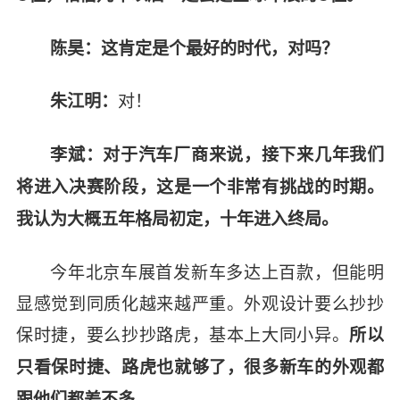
陈昊：这肯定是个最好的时代，对吗？
对！
朱江明：
李斌：对于汽车厂商来说，接下来几年我们
将进入决赛阶段，这是一个非常有挑战的时期。
我认为大概五年格局初定，十年进入终局。
今年北京车展首发新车多达上百款，但能明
显感觉到同质化越来越严重。外观设计要么抄抄
保时捷，要么抄抄路虎，基本上大同小异。
所以
只看保时捷、路虎也就够了，很多新车的外观都
跟他们都差不多。