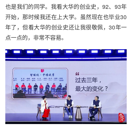
也是我们的同学。我看大华的创业史，92、93年
开始，那时候我还在上大学。虽然现在也毕业30
年了，但看大华的创业史还让我很敬佩，30年一
点一点的，非常不容易。