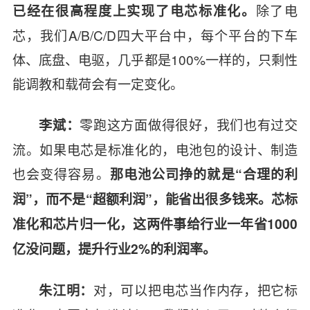
除了电
已经在很高程度上实现了电芯标准化。
芯，我们A/B/C/D四大平台中，每个平台的下车
体、底盘、电驱，几乎都是100%一样的，只剩性
能调教和载荷会有一定变化。
零跑这方面做得很好，我们也有过交
李斌：
流。如果电芯是标准化的，电池包的设计、制造
也会变得容易。
那电池公司挣的就是“合理的利
润”，而不是“超额利润”，能省出很多钱来。芯标
准化和芯片归一化，这两件事给行业一年省1000
亿没问题，提升行业2%的利润率。
对，可以把电芯当作内存，把它标
朱江明：