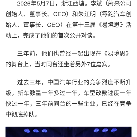
2026年5月7日，浙江西塘。李斌
（蔚来公司
创始人、董事长、CEO）
和朱江明
（零跑汽车创
始人、董事长、CEO）
在第十三届《易境思》活
动上，完成了他们的首次公开对谈。
三年前，他们也曾经一起出现在《易境思》
的舞台上，当时同台还坐着另外7位嘉宾。
过去三年，中国汽车行业的竞争烈度不断升
级，新车数量一年多过一年，车型改款速度一年
快过一年，三年前同台的一些企业，已经在竞争
中彻底掉队。