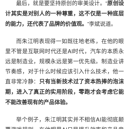
最后，就是要坚持原创的审美设计。“
原创设
计其实是对别人的一种尊重，这不仅是一种底层
”李斌说道。
的能力，还代表了品牌的价值观。
而朱江明表现得一如既往地老练，在他的眼
里不管是互联网时代还是AI时代，汽车的本质永
远是制造业，规模永远是第一优先级。制造业讲
节奏感，对于什么时候应该引入什么技术，他一
直非常冷静：
只有当新技术过了资本热捧的泡沫
期，进入了真正的实用阶段，零跑才会考虑它能
不能改善现有的产品体验。
举个例子，朱江明其实并不相信AI能彻底颠