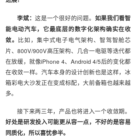
这是一个很好的问题。
李斌：
如果我们看智
能电动汽车，它最底层的数字化架构确实在收
比如，集中式电子电气架构、智驾智舱芯
敛。
片、800V/900V高压架构、几合一电驱等迭代都
在放缓，就像iPhone 4、Android 4/5后的变化都
在收敛一样。汽车本身的设计创新也是这样，冰
箱彩电大沙发正在变成标配，大前备箱也越来越
多。
接下来两三年，产品也将进入一个收敛期。
好处是研发投入可能更从容一点，不好的是容易
同质化，所以喜忧参半。