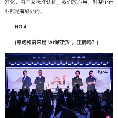
准化，由国家标准认证，我们放心用，对整个行
业都是有好处的。
NO.4
[
零跑和蔚来是“AI保守派”，正确吗？]