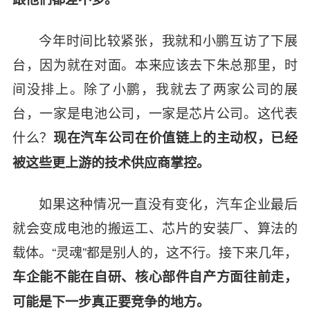
今年时间比较紧张，我就和小鹏互访了下展
台，因为就在对面。本来应该去下朱总那里，时
间没排上。除了小鹏，我就去了两家公司的展
台，一家是电池公司，一家是芯片公司。这代表
什么？
现在汽车公司在价值链上的主动权，已经
被这些更上游的技术供应商掌控。
如果这种情况一直没有变化，汽车企业最后
就会变成电池的搬运工、芯片的安装厂、算法的
载体。“灵魂”都是别人的，这不行。接下来几年，
车企能不能在自研、核心部件自产方面往前走，
可能是下一步真正要竞争的地方。