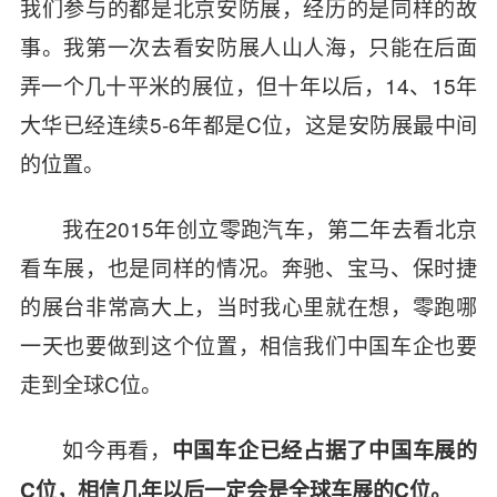
我们参与的都是北京安防展，经历的是同样的故
事。我第一次去看安防展人山人海，只能在后面
弄一个几十平米的展位，但十年以后，14、15年
大华已经连续5-6年都是C位，这是安防展最中间
的位置。
我在2015年创立零跑汽车，第二年去看北京
看车展，也是同样的情况。奔驰、宝马、保时捷
的展台非常高大上，当时我心里就在想，零跑哪
一天也要做到这个位置，相信我们中国车企也要
走到全球C位。
如今再看，
中国车企已经占据了中国车展的
C位，相信几年以后一定会是全球车展的C位。