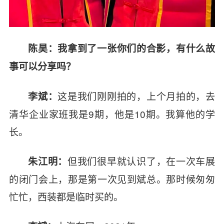
陈昊：我拿到了一张你们的合影，有什么故
事可以分享吗？
这是我们刚刚拍的，上个月拍的，去
李斌：
清华企业家班我是9期，他是10期。我算他的学
长。
但我们很早就认识了，在一次车展
朱江明：
的闭门会上，那是第一次见到斌总。那时候匆匆
忙忙，西装都是临时买的。