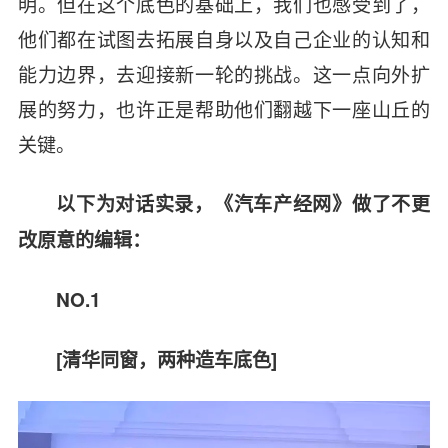
明。但在这个底色的基础上，我们也感受到了，
他们都在试图去拓展自身以及自己企业的认知和
能力边界，去迎接新一轮的挑战。这一点向外扩
展的努力，也许正是帮助他们翻越下一座山丘的
关键。
以下为对话实录，《汽车产经网》做了不更
改原意的编辑：
NO.1
[
清华同窗，两种造车底色]