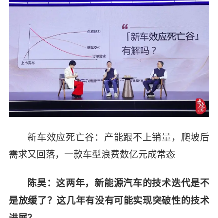
新车效应死亡谷：产能跟不上销量，爬坡后
需求又回落，一款车型浪费数亿元成常态
陈昊：这两年，新能源汽车的技术迭代是不
是放缓了？这几年有没有可能实现突破性的技术
进展？