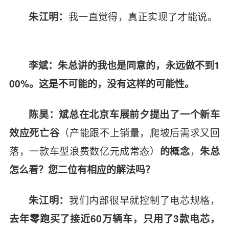
我一直觉得，真正实现了才能说。
朱江明：
李斌：朱总讲的我也是同意的，永远做不到1
00%。这是不可能的，没有这样的可能性。
陈昊：斌总在北京车展前夕提出了一个新车
（产能跟不上销量，爬坡后需求又回
效应死亡谷
落，一款车型浪费数亿元成常态）
，
的概念
朱总
怎么看？您二位有相应的解法吗？
我们内部很早就控制了电芯规格，
朱江明：
去年零跑买了接近60万辆车，只用了3款电芯，