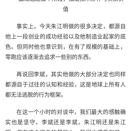
值
事实上，今天朱江明做的很多决定，都源自
他上一段创业的成功经验以及他制造业起家的底
色。但同时他也意识到，在有了规模的基础上，
零跑应该逐渐去追求一些别的东西。
再说回李斌，其实他做的大部分决定也同样
都源自于过往的认知和经验，这是地球上所有人
都无法逃脱的行为框架。
在这一个小时的对谈中，我们最大的感触确
实也是坚守，李斌还是李斌，朱江明还是朱江