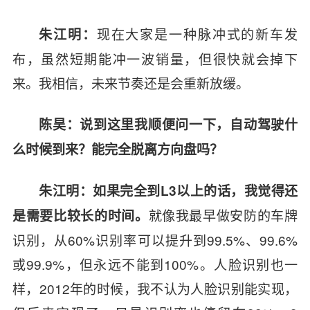
现在大家是一种脉冲式的新车发
朱江明：
布，虽然短期能冲一波销量，但很快就会掉下
来。我相信，未来节奏还是会重新放缓。
陈昊：说到这里我顺便问一下，自动驾驶什
么时候到来？能完全脱离方向盘吗？
朱江明：如果完全到L3以上的话，我觉得还
就像我最早做安防的车牌
是需要比较长的时间。
识别，从60%识别率可以提升到99.5%、99.6%
或99.9%，但永远不能到100%。人脸识别也一
样，2012年的时候，我不认为人脸识别能实现，