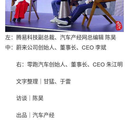
左：腾易科技副总裁、汽车产经网总编辑 陈昊
中：蔚来公司创始人、董事长、CEO 李斌
右：零跑汽车创始人、董事长、CEO 朱江明
文字整理｜甘猛、于雷
访谈｜陈昊
出品｜汽车产经