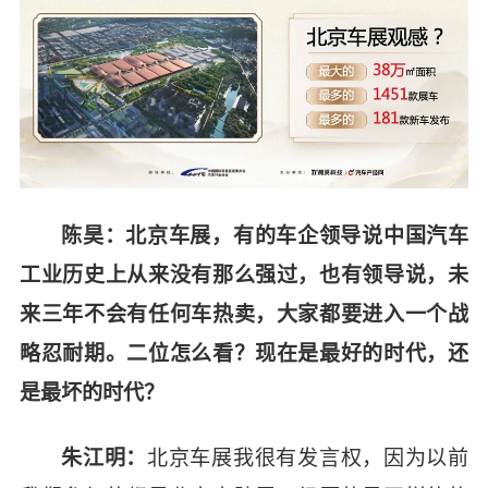
陈昊：北京车展，有的车企领导说中国汽车
工业历史上从来没有那么强过，也有领导说，未
来三年不会有任何车热卖，大家都要进入一个战
略忍耐期。二位怎么看？现在是最好的时代，还
是最坏的时代？
北京车展我很有发言权，因为以前
朱江明：