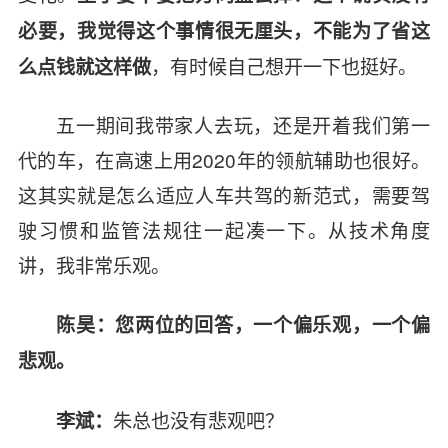
必要，我觉得这个事情很无厘头，不能为了省这
，有时候自己想开一下也挺好。
么点钱就这样做
五一期间我带家人去玩，还是开着我们第一
代的车，在高速上用2020年的领航辅助也很好。
这其实就是怎么适应人车共驾的新范式，需要驾
驶习惯和监管法规往一起凑一下。从技术角度
讲，我非常乐观。
陈昊：您两位的回答，一个偏乐观，一个偏
悲观。
朱总也没有悲观吧？
李斌：