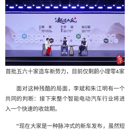
首批五六十家造车新势力，目前仅剩蔚小理零4家
面对这种残酷的局面，李斌和朱江明有一个
共同的判断：接下来整个智能电动汽车行业将进
入一个快速的收敛期。
现在大家是一种脉冲式的新车发布，虽然短
“