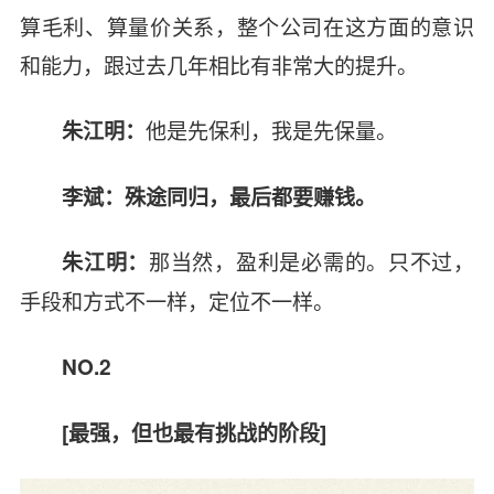
算毛利、算量价关系，整个公司在这方面的意识
和能力，跟过去几年相比有非常大的提升。
他是先保利，我是先保量。
朱江明：
李斌：殊途同归，最后都要赚钱。
那当然，盈利是必需的。只不过，
朱江明：
手段和方式不一样，定位不一样。
NO.2
[
最强，但也最有挑战的阶段]