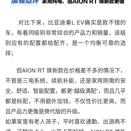
对比下来，比亚迪秦L EV确实是款不错的
车，有着同级别非常综合的产品力和销量，该级
别应有的配置都给配齐，是一个均衡可靠的选
择；
但AION RT 焕新款在价格差不多的情况下，
不管是三电系统、续航补能，还是家用刚需的安
全、舒适、智能配置，都更“越级满配”，而且几乎
都是标配，不用额外加钱，不仅性价比更高，而
且产品力更像是换代版的升级。
如果家里有老人孩子，平时喜欢通勤、出游两不