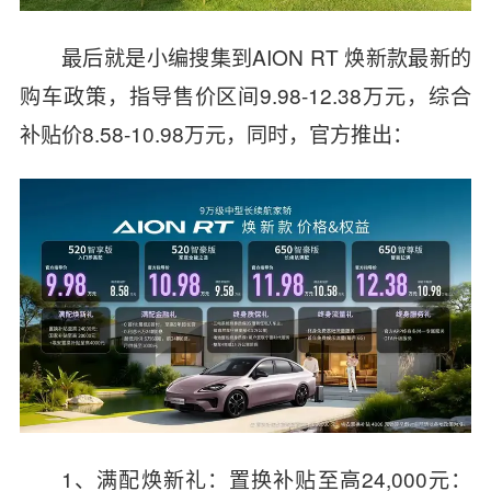
最后就是小编搜集到AION RT 焕新款最新的
购车政策，指导售价区间9.98-12.38万元，综合
补贴价8.58-10.98万元，同时，官方推出：
1、满配焕新礼：置换补贴至高24,000元：