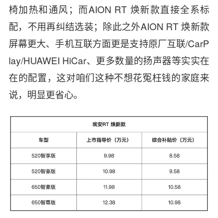
椅加热和通风；而AION RT 焕新款直接全系标
配，不用再纠结选装；除此之外AION RT 焕新款
屏幕更大、手机互联方面更是支持原厂互联/CarP
lay/HUAWEI HiCar、更多数量的扬声器等实实在
在的配置，这对咱们这种不想花冤枉钱的家庭来
说，明显更省心。