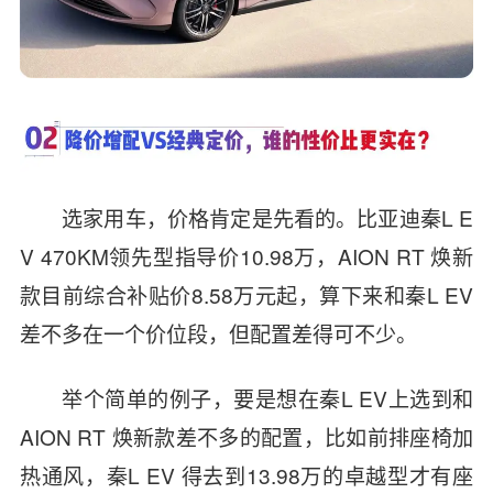
选家用车，价格肯定是先看的。比亚迪秦L E
V 470KM领先型指导价10.98万，AION RT 焕新
款目前综合补贴价8.58万元起，算下来和秦L EV
差不多在一个价位段，但配置差得可不少。
举个简单的例子，要是想在秦L EV上选到和
AION RT 焕新款差不多的配置，比如前排座椅加
热通风，秦L EV 得去到13.98万的卓越型才有座