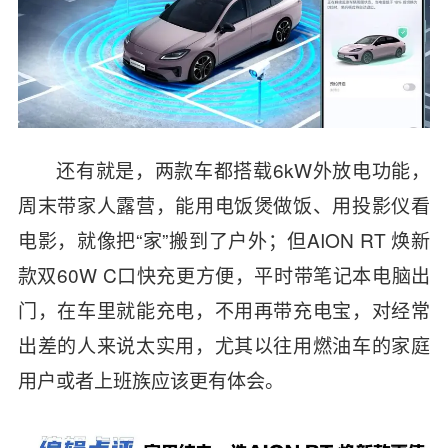
还有就是，两款车都搭载6kW外放电功能，
周末带家人露营，能用电饭煲做饭、用投影仪看
电影，就像把“家”搬到了户外；但AION RT 焕新
款双60W C口快充更方便，平时带笔记本电脑出
门，在车里就能充电，不用再带充电宝，对经常
出差的人来说太实用，尤其以往用燃油车的家庭
用户或者上班族应该更有体会。