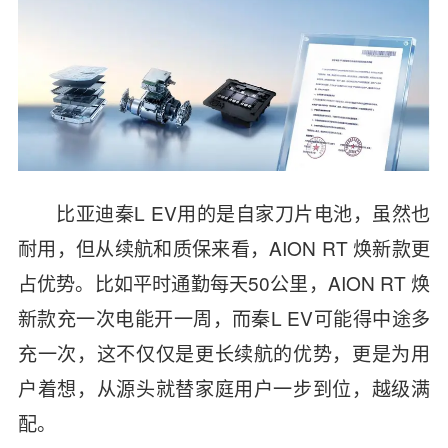
比亚迪秦L EV用的是自家刀片电池，虽然也
耐用，但从续航和质保来看，AION RT 焕新款更
占优势。比如平时通勤每天50公里，AION RT 焕
新款充一次电能开一周，而秦L EV可能得中途多
充一次，这不仅仅是更长续航的优势，更是为用
户着想，从源头就替家庭用户一步到位，越级满
配。