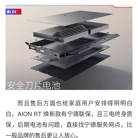
而且售后方面也给家庭用户安排得明明白
白，AION RT 焕新款有宁德联保，且三电终身质
保，后期电池有问题，直接找宁德服务网点，比
一般品牌的售后更让人放心。