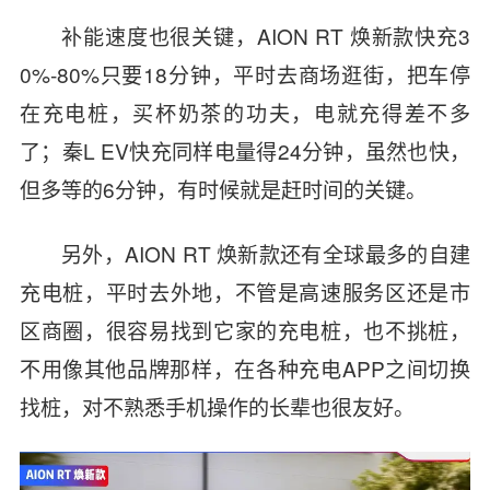
补能速度也很关键，AION RT 焕新款快充3
0%-80%只要18分钟，平时去商场逛街，把车停
在充电桩，买杯奶茶的功夫，电就充得差不多
了；秦L EV快充同样电量得24分钟，虽然也快，
但多等的6分钟，有时候就是赶时间的关键。
另外，AION RT 焕新款还有全球最多的自建
充电桩，平时去外地，不管是高速服务区还是市
区商圈，很容易找到它家的充电桩，也不挑桩，
不用像其他品牌那样，在各种充电APP之间切换
找桩，对不熟悉手机操作的长辈也很友好。