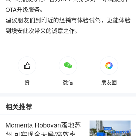
OTA升级服务。
建议朋友们到附近的经销商体验试驾，更能体验
到埃安此次带来的诚意之作。
赞
微信
朋友圈
相关推荐
Momenta Robovan落地苏
州 可实现全天候/高效率无