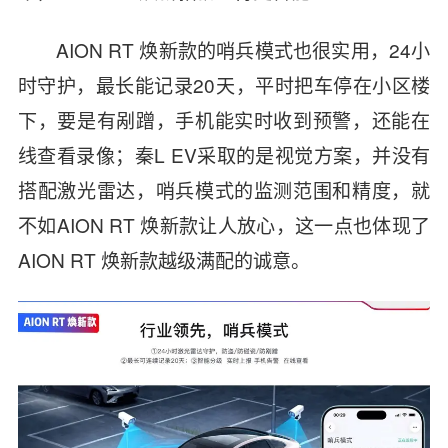
AION RT 焕新款的哨兵模式也很实用，24小
时守护，最长能记录20天，平时把车停在小区楼
下，要是有剐蹭，手机能实时收到预警，还能在
线查看录像；秦L EV采取的是视觉方案，并没有
搭配激光雷达，哨兵模式的监测范围和精度，就
不如AION RT 焕新款让人放心，这一点也体现了
AION RT 焕新款越级满配的诚意。