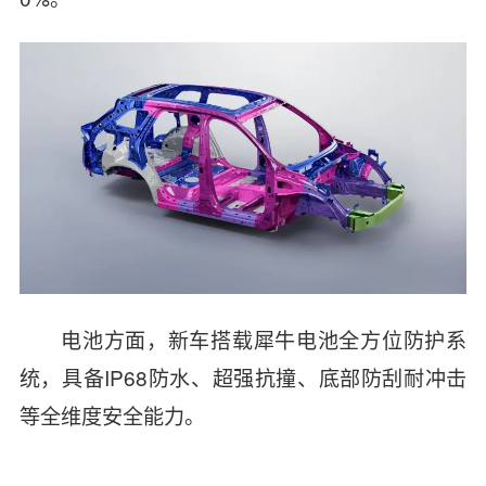
电池方面，新车搭载犀牛电池全方位防护系
统，具备IP68防水、超强抗撞、底部防刮耐冲击
等全维度安全能力。