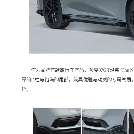
作为品牌首款旅行车产品，领克07GT沿袭“The 
厚的D柱与饱满的尾部，兼具优雅与动感的专属气质
统。