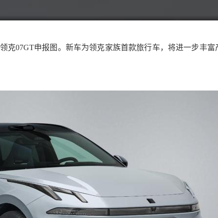
领克07GT申报图。新车为领克家族首款旅行车，将进一步丰富