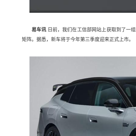
易车讯
日前，我们在工信部网站上获取到了一组
矩阵。据悉，新车将于今年第三季度迎来正式上市。