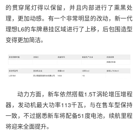
的贯穿尾灯得以保留，并且内部进行了熏黑处
理，更加动感。有一个非常明显的改动，新一代
理想L6的车牌悬挂区域进行了上移，后包围造型
变得更加简洁。
动力方面，
新车依然搭载1.5T涡轮增压增程
器，发动机最大功率113千瓦，与在售车型保持
一致，不过据悉新车将配备51度电池，续航里程
将迎来全面提升。