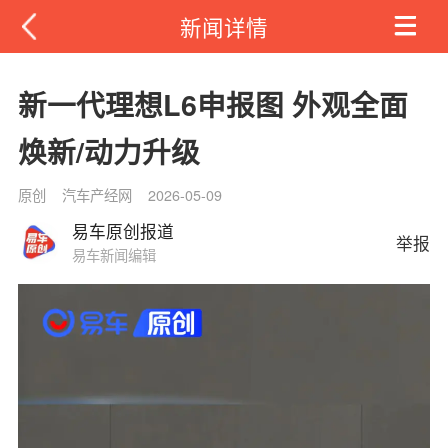
新闻详情
新一代理想L6申报图 外观全面
焕新/动力升级
原创
汽车产经网
2026-05-09
易车原创报道
举报
易车新闻编辑