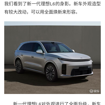
我们看到了新一代理想L6的身影。新车外观造型
有较大改动，可以用全面焕新来形容。
新一代理想L6对外观进行了全面升级，新车