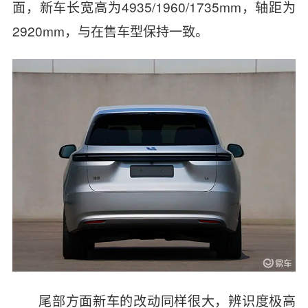
面，新车长宽高为4935/1960/1735mm，轴距为
2920mm，与在售车型保持一致。
尾部方面新车的改动同样很大，辨识度极高