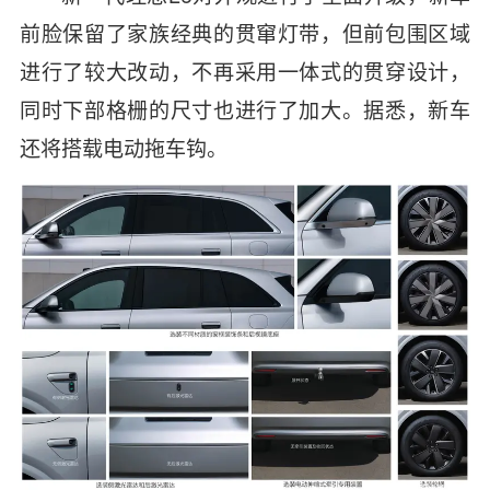
前脸保留了家族经典的贯窜灯带，但前包围区域
进行了较大改动，不再采用一体式的贯穿设计，
同时下部格栅的尺寸也进行了加大。据悉，新车
还将搭载电动拖车钩。