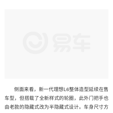
侧面来看，新一代理想L6整体造型延续在售
车型，但搭载了全新样式的轮圈，此外门把手也
由老款的隐藏式改为半隐藏式设计。车身尺寸方