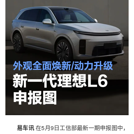
在5月9日工信部最新一期申报图中，
易车讯