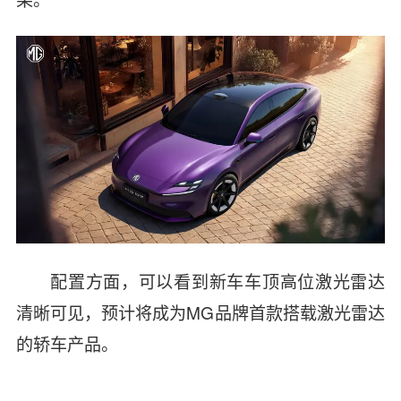
配置方面，可以看到新车
车顶高位激光雷达
清晰可见，预计将成为MG品牌首款搭载激光雷达
的轿车产品。