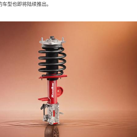
的车型也即将陆续推出。