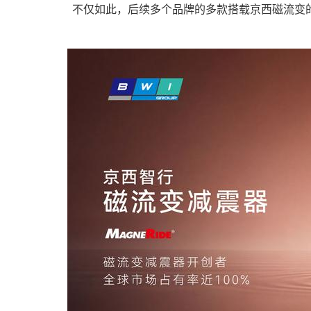
不仅如此，后续多个品牌的多款搭载京西磁流变