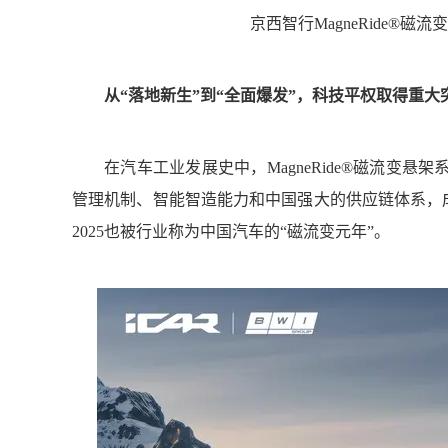
京西智行MagneRide®磁
从“落地新生”到“全面爆发”，科技平权取得重大
在汽车工业发展史中，MagneRide®磁流变
管理机制、智能智造能力和中国强大的供应链体系，成
2025也被行业称为中国汽车的“磁流变元年”。