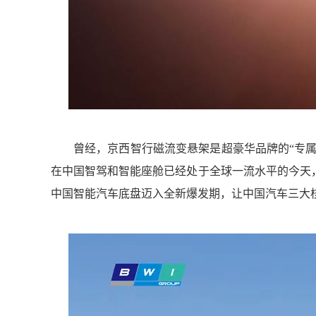
曾经，京西智行磁流变悬架是超豪华品牌的“专属
在中国智驾和智能座舱已经处于全球一流水平的今天
中国智能汽车底盘迈入全新爆发期，让中国汽车三大