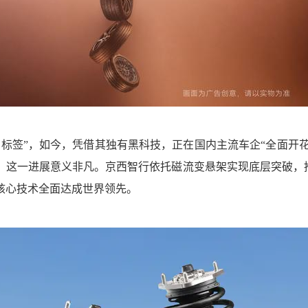
标签”，如今，凭借其独有黑科技，正在国内主流车企“全面开花
，这一进展意义非凡。京西智行依托磁流变悬架实现底层突破，
核心技术全面达成世界领先。