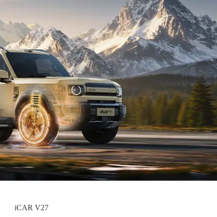
iCAR V27